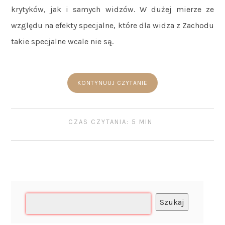
krytyków, jak i samych widzów. W dużej mierze ze
względu na efekty specjalne, które dla widza z Zachodu
takie specjalne wcale nie są.
KONTYNUUJ CZYTANIE
CZAS CZYTANIA: 5 MIN
Szukaj