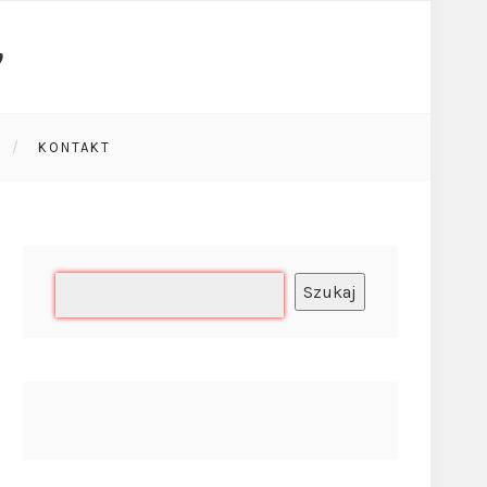
KONTAKT
Szukaj