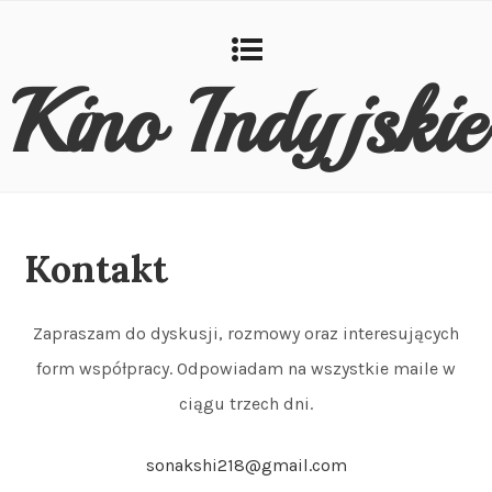
Kino Indyjskie
Kontakt
Zapraszam do dyskusji, rozmowy oraz interesujących
form współpracy. Odpowiadam na wszystkie maile w
ciągu trzech dni.
sonakshi218@gmail.com