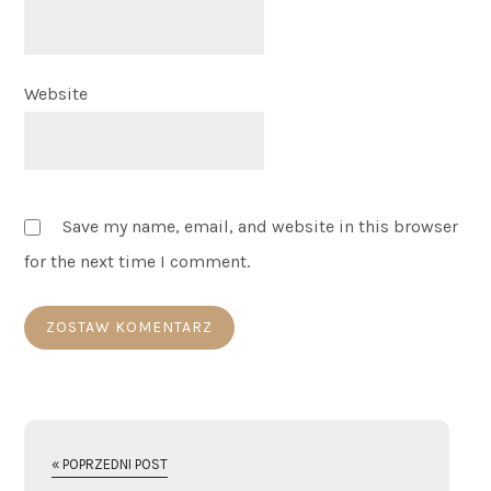
Website
Save my name, email, and website in this browser
for the next time I comment.
« POPRZEDNI POST