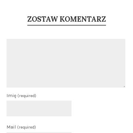
ZOSTAW KOMENTARZ
Imię
(required)
Mail
(required)