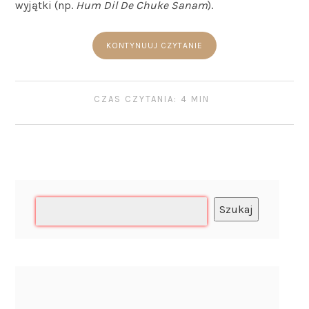
wyjątki (np.
Hum Dil De Chuke Sanam
).
KONTYNUUJ CZYTANIE
CZAS CZYTANIA: 4 MIN
Szukaj