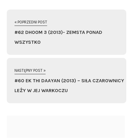
« POPRZEDNI POST
#62 DHOOM 3 (2013)- ZEMSTA PONAD
WSZYSTKO
NASTĘPNY POST »
#60 EK THI DAAYAN (2013) – SIŁA CZAROWNICY
LEŻY W JEJ WARKOCZU