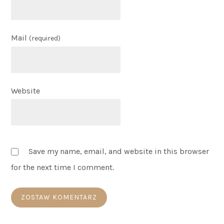
Mail
(required)
Website
Save my name, email, and website in this browser
for the next time I comment.