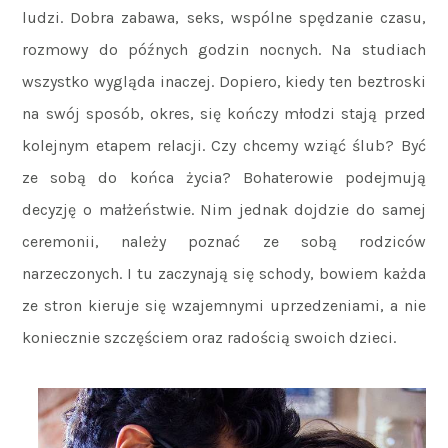
ludzi. Dobra zabawa, seks, wspólne spędzanie czasu,
rozmowy do późnych godzin nocnych. Na studiach
wszystko wygląda inaczej. Dopiero, kiedy ten beztroski
na swój sposób, okres, się kończy młodzi stają przed
kolejnym etapem relacji. Czy chcemy wziąć ślub? Być
ze sobą do końca życia? Bohaterowie podejmują
decyzję o małżeństwie. Nim jednak dojdzie do samej
ceremonii, należy poznać ze sobą rodziców
narzeczonych. I tu zaczynają się schody, bowiem każda
ze stron kieruje się wzajemnymi uprzedzeniami, a nie
koniecznie szczęściem oraz radością swoich dzieci.