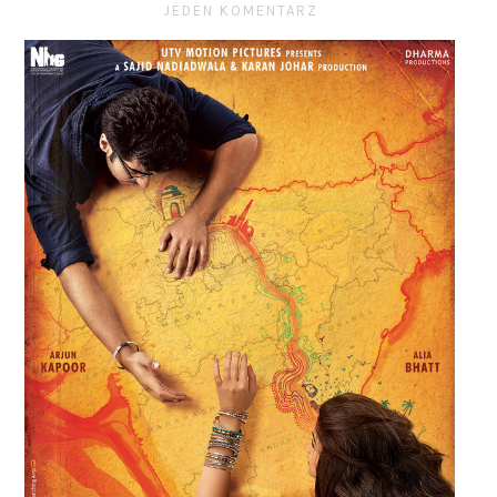
JEDEN KOMENTARZ