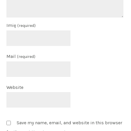
Imię
(required)
Mail
(required)
Website
Save my name, email, and website in this browser