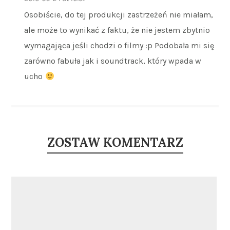
Osobiście, do tej produkcji zastrzeżeń nie miałam,
ale może to wynikać z faktu, że nie jestem zbytnio
wymagająca jeśli chodzi o filmy :p Podobała mi się
zarówno fabuła jak i soundtrack, który wpada w
ucho
ZOSTAW KOMENTARZ