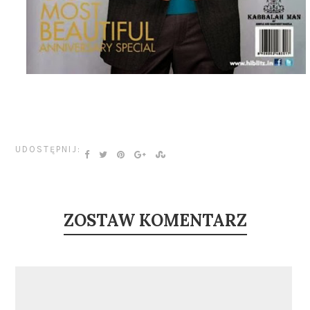
UDOSTĘPNIJ:
ZOSTAW KOMENTARZ