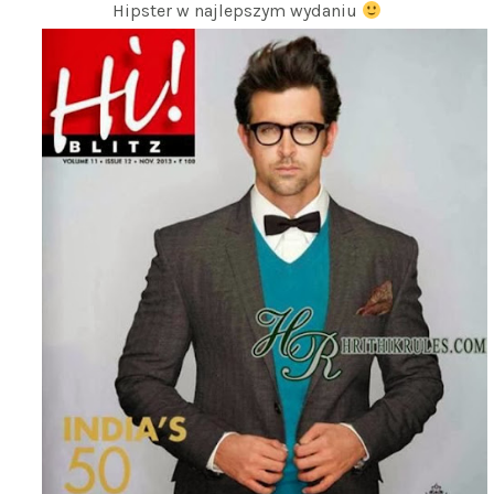
Hipster w najlepszym wydaniu