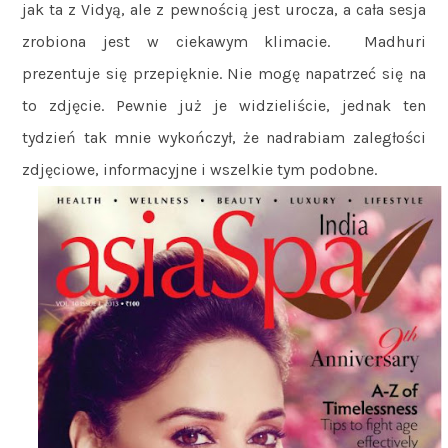
jak ta z Vidyą, ale z pewnością jest urocza, a cała sesja
zrobiona jest w ciekawym klimacie. Madhuri
prezentuje się przepięknie. Nie mogę napatrzeć się na
to zdjęcie. Pewnie już je widzieliście, jednak ten
tydzień tak mnie wykończył, że nadrabiam zaległości
zdjęciowe, informacyjne i wszelkie tym podobne.