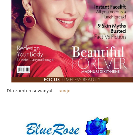
Dla zainteresowanych –
sesja