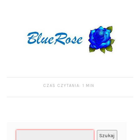
CZAS CZYTANIA: 1 MIN
Szukaj