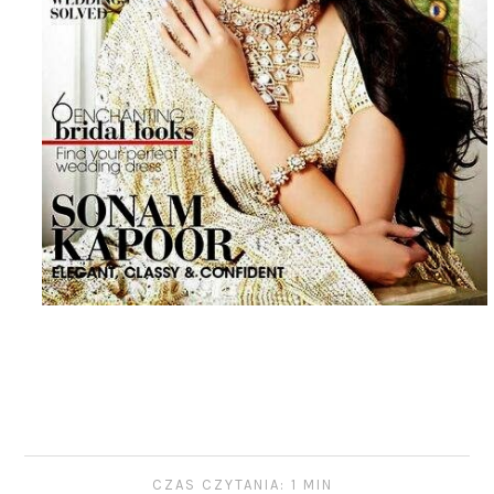
CZAS CZYTANIA: 1 MIN