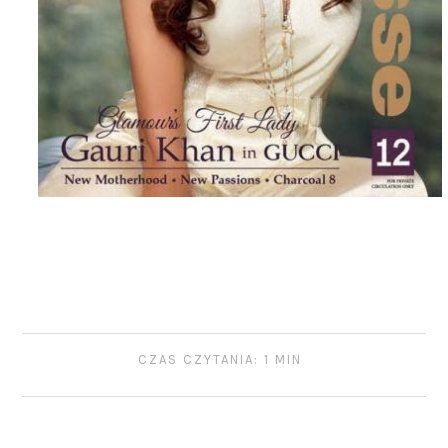
CZAS CZYTANIA: 1 MIN