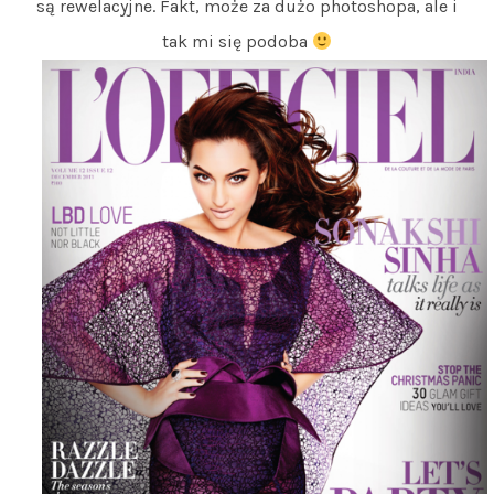
są rewelacyjne. Fakt, może za dużo photoshopa, ale i
tak mi się podoba