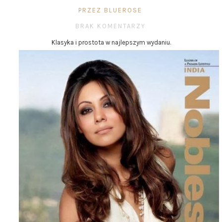
PRZEZ BLUEROSE
BRAK KOMENTARZY
Klasyka i prostota w najlepszym wydaniu.