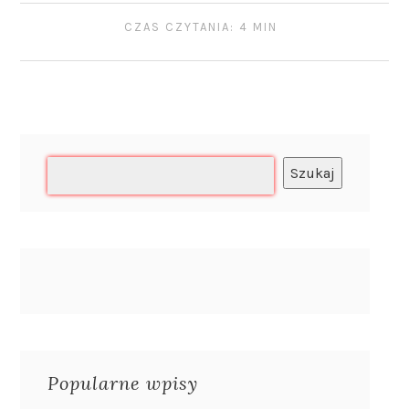
CZAS CZYTANIA: 4 MIN
Szukaj
Popularne wpisy