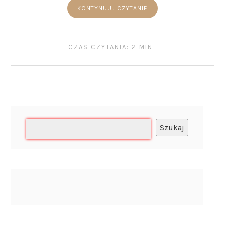
KONTYNUUJ CZYTANIE
CZAS CZYTANIA: 2 MIN
Szukaj