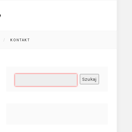
KONTAKT
Szukaj