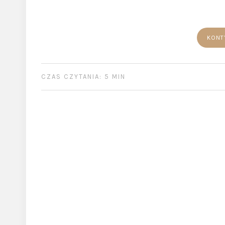
KONT
CZAS CZYTANIA: 5 MIN