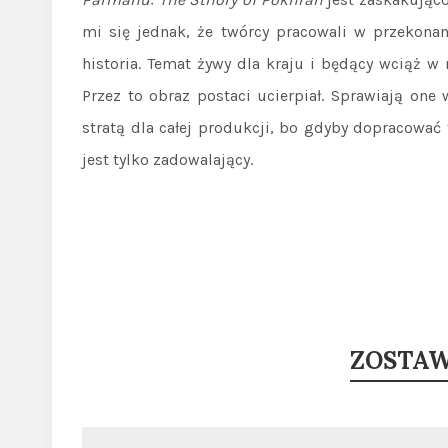
mi się jednak, że twórcy pracowali w przekonani
historia. Temat żywy dla kraju i będący wciąż w
Przez to obraz postaci ucierpiał. Sprawiają one 
stratą dla całej produkcji, bo gdyby dopracować
jest tylko zadowalający.
ZOSTA