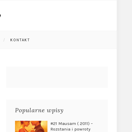
KONTAKT
Popularne wpisy
#21 Mausam ( 2011) –
Rozstania i powroty