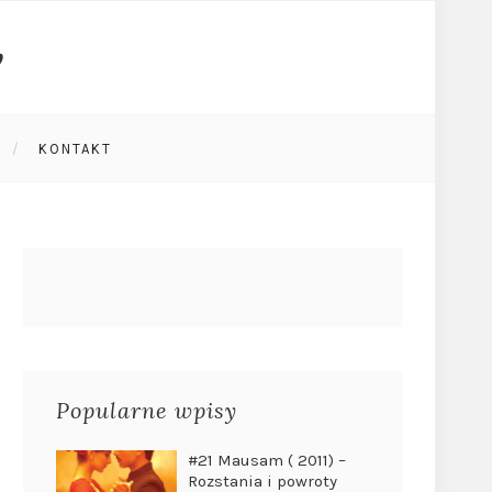
KONTAKT
Popularne wpisy
#21 Mausam ( 2011) –
Rozstania i powroty