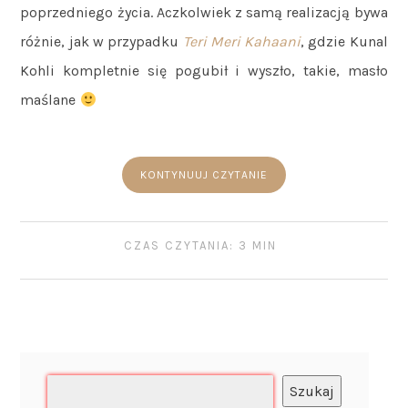
poprzedniego życia. Aczkolwiek z samą realizacją bywa
różnie, jak w przypadku
Teri Meri Kahaani
, gdzie Kunal
Kohli kompletnie się pogubił i wyszło, takie, masło
maślane
KONTYNUUJ CZYTANIE
CZAS CZYTANIA: 3 MIN
Szukaj