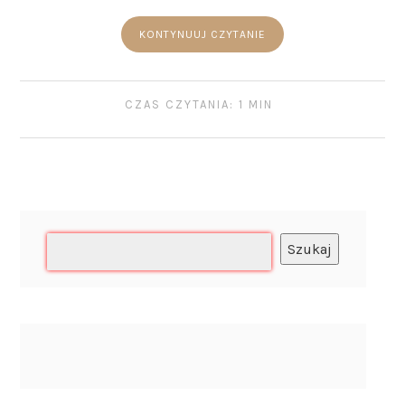
KONTYNUUJ CZYTANIE
CZAS CZYTANIA: 1 MIN
Szukaj