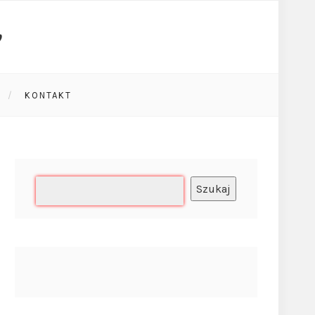
KONTAKT
Szukaj