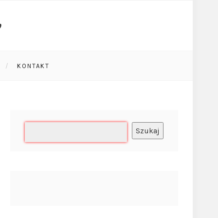
KONTAKT
Szukaj