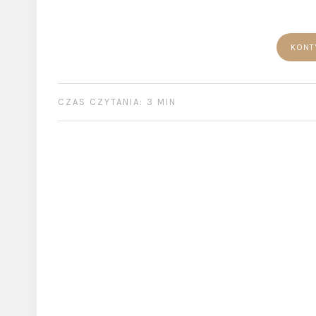
KONT
CZAS CZYTANIA: 3 MIN