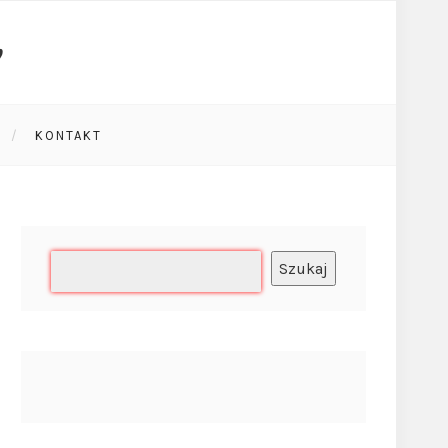
KONTAKT
Szukaj