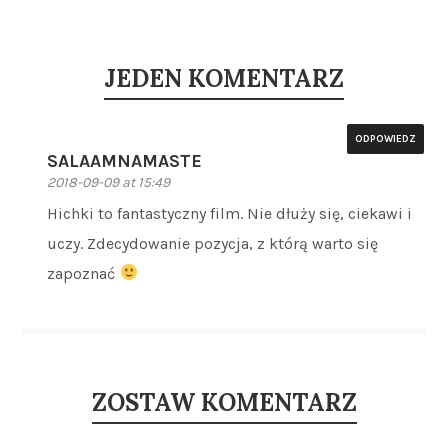
JEDEN KOMENTARZ
ODPOWIEDZ
SALAAMNAMASTE
2018-09-09 at 15:49
Hichki to fantastyczny film. Nie dłuży się, ciekawi i
uczy. Zdecydowanie pozycja, z którą warto się
zapoznać
ZOSTAW KOMENTARZ