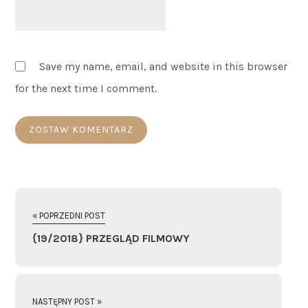
Save my name, email, and website in this browser
for the next time I comment.
« POPRZEDNI POST
{19/2018} PRZEGLĄD FILMOWY
NASTĘPNY POST »