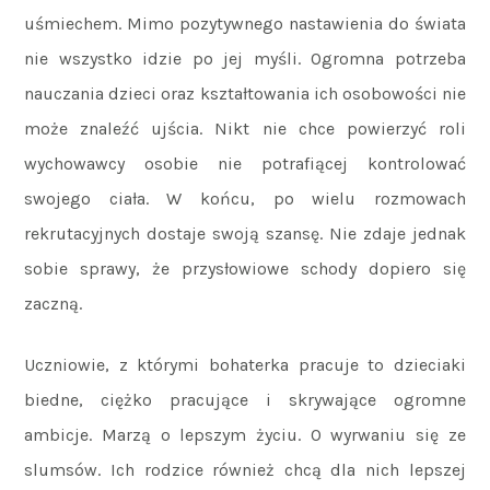
uśmiechem. Mimo pozytywnego nastawienia do świata
nie wszystko idzie po jej myśli. Ogromna potrzeba
nauczania dzieci oraz kształtowania ich osobowości nie
może znaleźć ujścia. Nikt nie chce powierzyć roli
wychowawcy osobie nie potrafiącej kontrolować
swojego ciała. W końcu, po wielu rozmowach
rekrutacyjnych dostaje swoją szansę. Nie zdaje jednak
sobie sprawy, że przysłowiowe schody dopiero się
zaczną.
Uczniowie, z którymi bohaterka pracuje to dzieciaki
biedne, ciężko pracujące i skrywające ogromne
ambicje. Marzą o lepszym życiu. O wyrwaniu się ze
slumsów. Ich rodzice również chcą dla nich lepszej