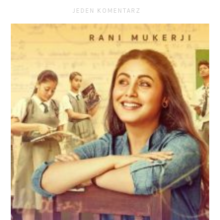
JEDEN KOMENTARZ