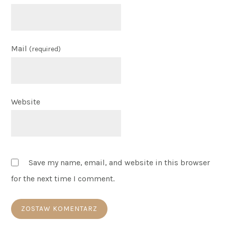
Mail
(required)
Website
Save my name, email, and website in this browser
for the next time I comment.