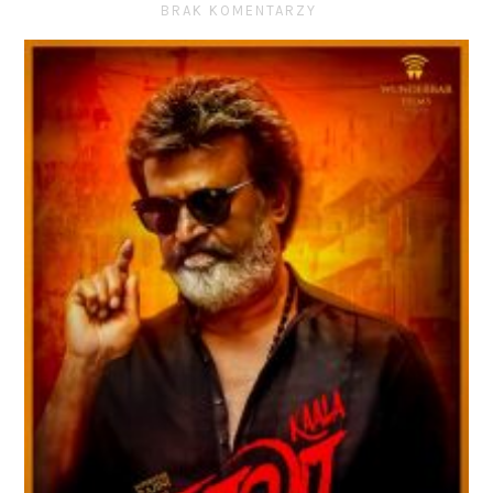
BRAK KOMENTARZY