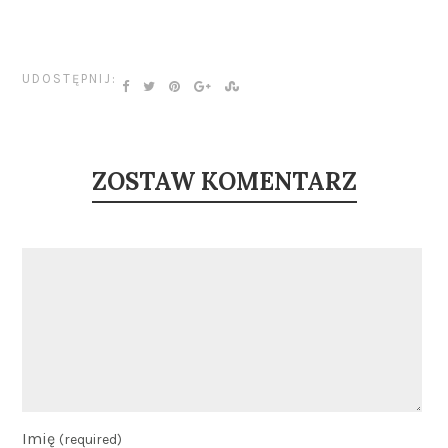
UDOSTĘPNIJ:
ZOSTAW KOMENTARZ
Imię
(required)