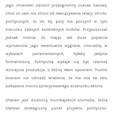
jego imieniem odnosił przeogromny sukces kasowy.
Choć on sam nie stroni od nawiązywania relacji stricte
politycznych, to do tej pory nie poczynił w tym
kierunku żadnych konkretnych kroków. Przypuszczać
jednak można, że mając tak duże poparcie
wyznawców
jego ewentualna wygrana, chociażby w
wyborach parlamentarnych, byłaby jedynie
formalnością. Polityczną wydaje się być również
dzisiejsza produkcja, o której Wam opowiem. Trudno
bowiem nie odnieść wrażenia, że ma ona na celu
pokazanie mocno sprecyzowanego wizerunku aktora.
Dharavi jest dzielnicą mumbajskich slumsów, która
stanowi strategiczny punkt projektu polityczno-