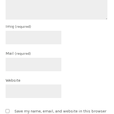
Imię
(required)
Mail
(required)
Website
Save my name, email, and website in this browser