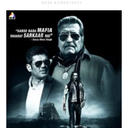
BRAK KOMENTARZY