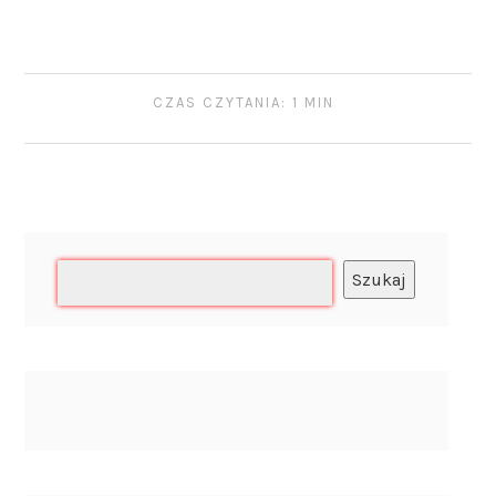
CZAS CZYTANIA: 1 MIN
Szukaj